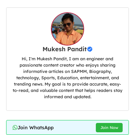
Mukesh Pandit
Hi, I'm Mukesh Pandit, I am an engineer and
passionate content creator who enjoys sharing
informative articles on SAPMM, Biography,
technology, Sports, Education, entertainment, and
trending news. My goal is to provide accurate, easy-
to-read, and valuable content that helps readers stay
informed and updated.
Join WhatsApp
Join Now