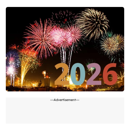
---Advertisement---