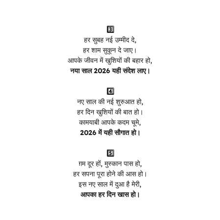
3️⃣
हर सुबह नई उम्मीद दे,
हर शाम सुकून दे जाए।
आपके जीवन में खुशियों की बहार हो,
नया साल 2026 यही संदेश लाए।
4️⃣
नए साल की नई शुरुआत हो,
हर दिन खुशियों की बात हो।
कामयाबी आपके कदम चूमे,
2026 में यही सौगात हो।
5️⃣
ग़म दूर हों, मुस्कान पास हो,
हर सपना पूरा होने की आस हो।
इस नए साल में दुआ है मेरी,
आपका हर दिन खास हो।