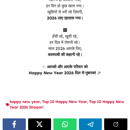
हर दिन हो कुछ खास नया।
खुशियों से भरी रहे ज़िंदगी,
2026 लाए एहसास नया।
🔟
हँसी रहे, खुशी रहे,
हर दिल में रोशनी रहे।
साल 2026 आपके लिए,
कामयाबी की कहानी रहे।
✨
आपको और आपके परिवार को
Happy New Year 2026 दिल से मुबारक!
🎉
happy new year
,
Top 10 Happy New Year
,
Top 10 Happy New
Year 2026 Shayari