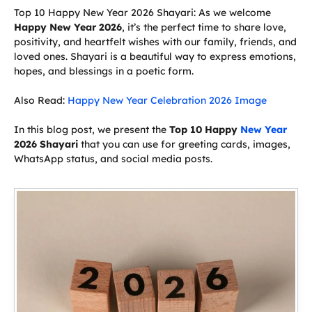
Top 10 Happy New Year 2026 Shayari: As we welcome
Happy New Year 2026
, it’s the perfect time to share love,
positivity, and heartfelt wishes with our family, friends, and
loved ones. Shayari is a beautiful way to express emotions,
hopes, and blessings in a poetic form.
Also Read:
Happy New Year Celebration 2026 Image
In this blog post, we present the
Top 10 Happy
New Year
2026 Shayari
that you can use for greeting cards, images,
WhatsApp status, and social media posts.