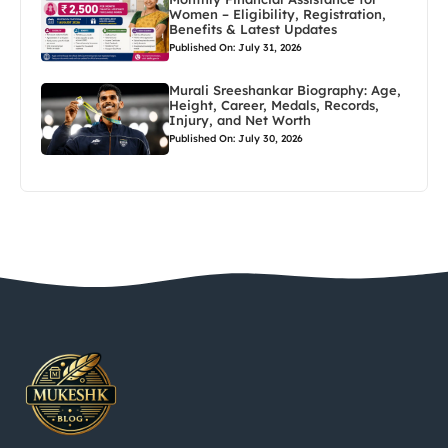
Women – Eligibility, Registration,
Benefits & Latest Updates
Published On: July 31, 2026
Murali Sreeshankar Biography: Age,
Height, Career, Medals, Records,
Injury, and Net Worth
Published On: July 30, 2026