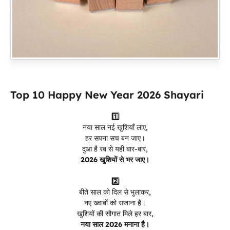
Top 10 Happy New Year 2026 Shayari
1️⃣
नया साल नई खुशियाँ लाए,
हर सपना सच बन जाए।
दुआ है रब से यही बार-बार,
2026 खुशियों से भर जाए।
2️⃣
बीते साल को दिल से भुलाकर,
नए ख्वाबों को सजाना है।
खुशियों की सौगात मिले हर बार,
नया साल 2026 मनाना है।