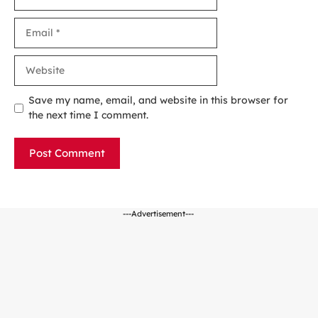
Email
Website
Save my name, email, and website in this browser for
the next time I comment.
---Advertisement---