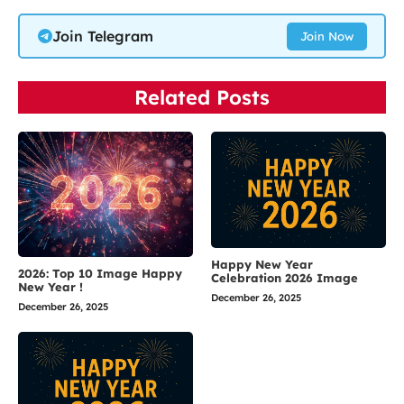
Join Telegram
Join Now
Related Posts
Happy New Year
2026: Top 10 Image Happy
Celebration 2026 Image
New Year !
December 26, 2025
December 26, 2025