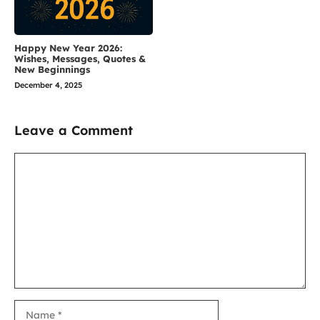
Happy New Year 2026:
Wishes, Messages, Quotes &
New Beginnings
December 4, 2025
Leave a Comment
Comment
Name