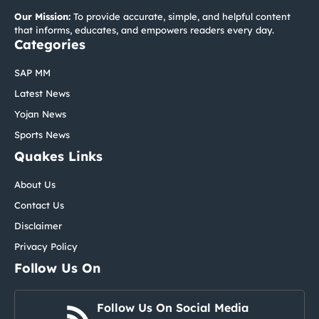
Our Mission:
To provide accurate, simple, and helpful content
that informs, educates, and empowers readers every day.
Categories
SAP MM
Latest News
Yojan News
Sports News
Quakes Links
About Us
Contact Us
Disclaimer
Privacy Policy
Follow Us On
Follow Us On Social Media